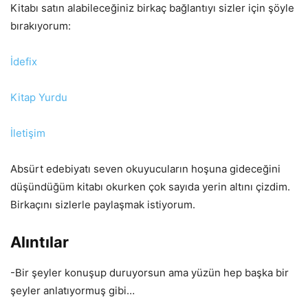
Kitabı satın alabileceğiniz birkaç bağlantıyı sizler için şöyle
bırakıyorum:
İdefix
Kitap Yurdu
İletişim
Absürt edebiyatı seven okuyucuların hoşuna gideceğini
düşündüğüm kitabı okurken çok sayıda yerin altını çizdim.
Birkaçını sizlerle paylaşmak istiyorum.
Alıntılar
-Bir şeyler konuşup duruyorsun ama yüzün hep başka bir
şeyler anlatıyormuş gibi…