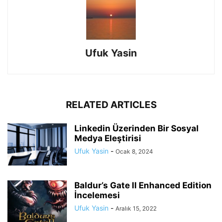
Ufuk Yasin
RELATED ARTICLES
Linkedin Üzerinden Bir Sosyal
Medya Eleştirisi
Ufuk Yasin
-
Ocak 8, 2024
Baldur’s Gate II Enhanced Edition
İncelemesi
Ufuk Yasin
-
Aralık 15, 2022