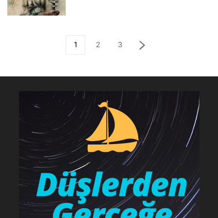
1
2
3