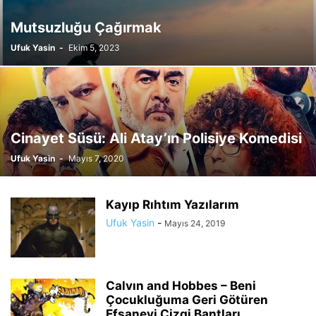
Mutsuzluğu Çağırmak
Ufuk Yasin
-
Ekim 5, 2023
Cinayet Süsü: Ali Atay’ın Polisiye Komedisi
Ufuk Yasin
-
Mayıs 7, 2020
Kayıp Rıhtım Yazılarım
Ufuk Yasin
-
Mayıs 24, 2019
Calvın and Hobbes – Beni
Çocukluğuma Geri Götüren
Efsanevi Çizgi Bantları