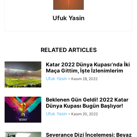
Ufuk Yasin
RELATED ARTICLES
Katar 2022 Dünya Kupası’nda İki
Maça Gittim, İşte İzlenimlerim
Ufuk Yasin
-
Kasım 28, 2022
Beklenen Gün Geldi! 2022 Katar
Dünya Kupası Bugün Başlıyor!
Ufuk Yasin
-
Kasım 20, 2022
Severance Dizi İncelemesi: Beyaz