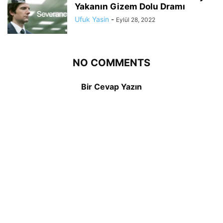
Yakanın Gizem Dolu Dramı
Ufuk Yasin
-
Eylül 28, 2022
NO COMMENTS
Bir Cevap Yazın