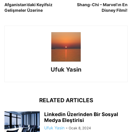
Afganistan’daki Keyifsiz
Shang-Chi – Marvel’ın En
Gelişmeler Üzerine
Disney Filmi!
Ufuk Yasin
RELATED ARTICLES
Linkedin Üzerinden Bir Sosyal
Medya Eleştirisi
Ufuk Yasin
-
Ocak 8, 2024