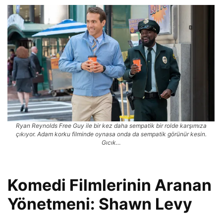
Ryan Reynolds Free Guy ile bir kez daha sempatik bir rolde karşımıza
çıkıyor. Adam korku filminde oynasa onda da sempatik görünür kesin.
Gıcık…
Komedi Filmlerinin Aranan
Yönetmeni: Shawn Levy