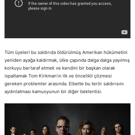
Tüm üyeleri bu saldırıda öldürülmüş Amerikan hükümetini
yeniden ayağa kaldırmak, ülke çapında dalga dalga yayılmış
korkuyu bertaraf etmek ve kendini bir başkan olarak
ispatlamak Tom Kirkman’ın ilk ve öncelikli çözmesi
gereken problemler arasında. Elbette bu terör saldırısını
aydınlatması kamuoyunun bir diğer beklentisi.