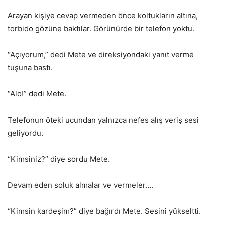
Arayan kişiye cevap vermeden önce koltukların altına,
torbido gözüne baktılar. Görünürde bir telefon yoktu.
“Açıyorum,” dedi Mete ve direksiyondaki yanıt verme
tuşuna bastı.
“Alo!” dedi Mete.
Telefonun öteki ucundan yalnızca nefes alış veriş sesi
geliyordu.
“Kimsiniz?” diye sordu Mete.
Devam eden soluk almalar ve vermeler….
“Kimsin kardeşim?” diye bağırdı Mete. Sesini yükseltti.