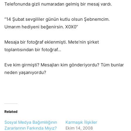
Telefonunda gizli numaradan gelmiş bir mesaj vardı.
“14 Şubat sevgililer günün kutlu olsun Şebnemcim.
Umarım hediyeni beğenirsin. X0X0”
Mesaja bir fotoğraf eklenmişti. Mete’nin şirket
toplantısından bir fotoğraf…
Eve kim girmişti? Mesajları kim gönderiyordu? Tüm bunlar
neden yaşanıyordu?
Related
Sosyal Medya Bağımlılığının
Karmaşık İlişkiler
Zararlarının Farkında Mıyız?
Ekim 14, 2008