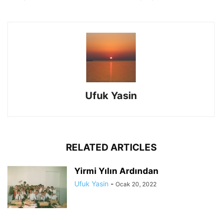
Ufuk Yasin
RELATED ARTICLES
Yirmi Yılın Ardından
Ufuk Yasin
-
Ocak 20, 2022