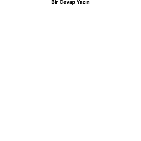
Bir Cevap Yazın