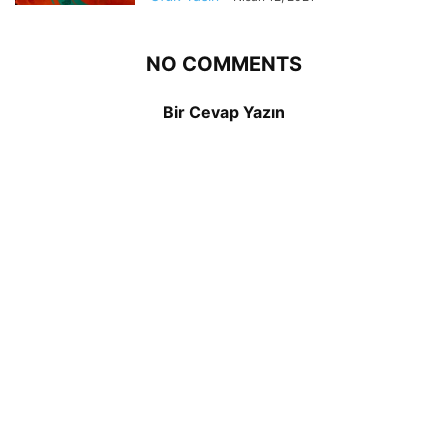
NO COMMENTS
Bir Cevap Yazın