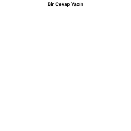
Bir Cevap Yazın