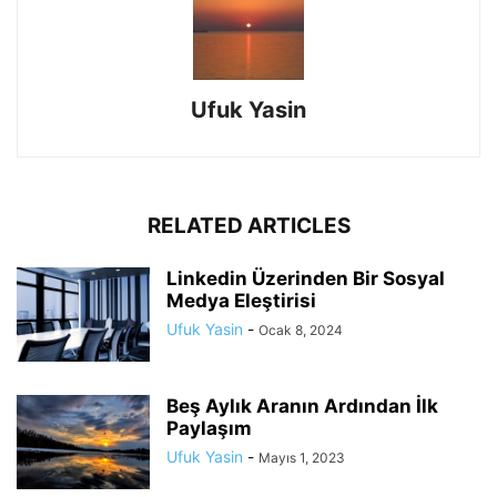
Ufuk Yasin
RELATED ARTICLES
Linkedin Üzerinden Bir Sosyal
Medya Eleştirisi
Ufuk Yasin
-
Ocak 8, 2024
Beş Aylık Aranın Ardından İlk
Paylaşım
Ufuk Yasin
-
Mayıs 1, 2023