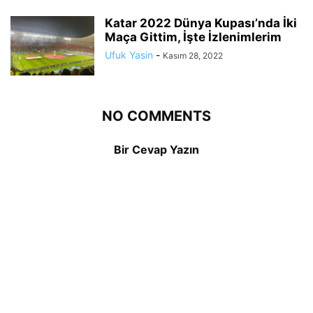
Katar 2022 Dünya Kupası’nda İki
Maça Gittim, İşte İzlenimlerim
Ufuk Yasin
-
Kasım 28, 2022
NO COMMENTS
Bir Cevap Yazın