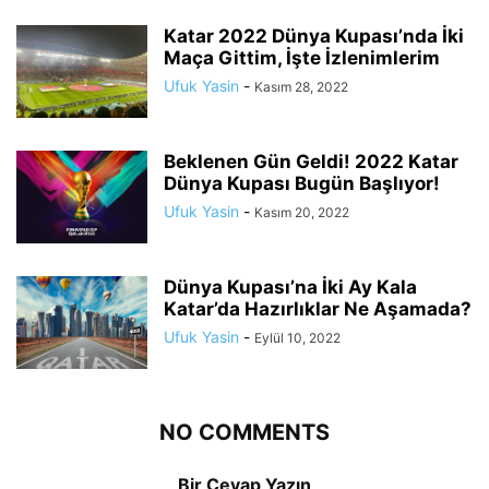
Katar 2022 Dünya Kupası’nda İki
Maça Gittim, İşte İzlenimlerim
Ufuk Yasin
-
Kasım 28, 2022
Beklenen Gün Geldi! 2022 Katar
Dünya Kupası Bugün Başlıyor!
Ufuk Yasin
-
Kasım 20, 2022
Dünya Kupası’na İki Ay Kala
Katar’da Hazırlıklar Ne Aşamada?
Ufuk Yasin
-
Eylül 10, 2022
NO COMMENTS
Bir Cevap Yazın