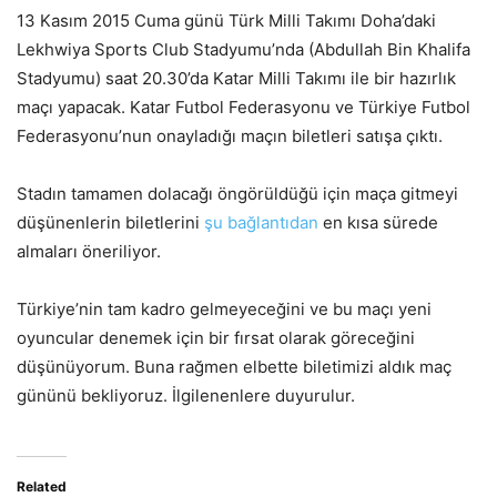
13 Kasım 2015 Cuma günü Türk Milli Takımı Doha’daki
Lekhwiya Sports Club Stadyumu’nda (Abdullah Bin Khalifa
Stadyumu) saat 20.30’da Katar Milli Takımı ile bir hazırlık
maçı yapacak. Katar Futbol Federasyonu ve Türkiye Futbol
Federasyonu’nun onayladığı maçın biletleri satışa çıktı.
Stadın tamamen dolacağı öngörüldüğü için maça gitmeyi
düşünenlerin biletlerini
şu bağlantıdan
en kısa sürede
almaları öneriliyor.
Türkiye’nin tam kadro gelmeyeceğini ve bu maçı yeni
oyuncular denemek için bir fırsat olarak göreceğini
düşünüyorum. Buna rağmen elbette biletimizi aldık maç
gününü bekliyoruz. İlgilenenlere duyurulur.
Related