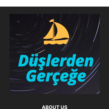
ABOUT US