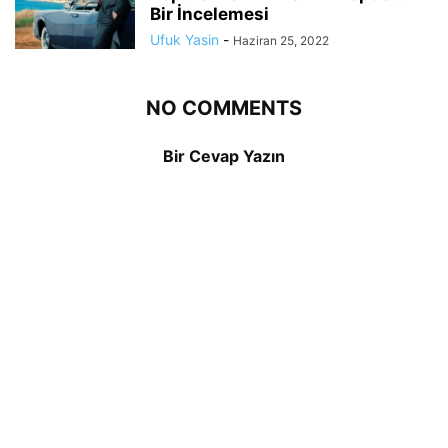
Bir İncelemesi
Ufuk Yasin
-
Haziran 25, 2022
NO COMMENTS
Bir Cevap Yazın