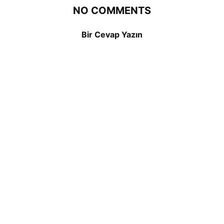
NO COMMENTS
Bir Cevap Yazın