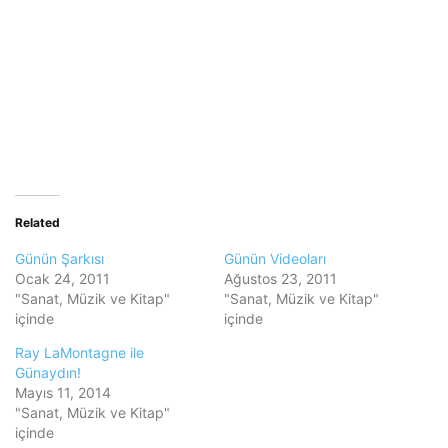
Related
Günün Şarkısı
Günün Videoları
Ocak 24, 2011
Ağustos 23, 2011
"Sanat, Müzik ve Kitap"
"Sanat, Müzik ve Kitap"
içinde
içinde
Ray LaMontagne ile
Günaydın!
Mayıs 11, 2014
"Sanat, Müzik ve Kitap"
içinde