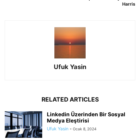
Harris
Ufuk Yasin
RELATED ARTICLES
Linkedin Üzerinden Bir Sosyal
Medya Eleştirisi
Ufuk Yasin
-
Ocak 8, 2024