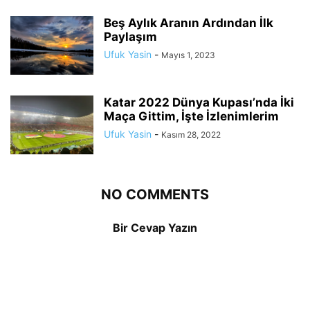
Beş Aylık Aranın Ardından İlk
Paylaşım
Ufuk Yasin
-
Mayıs 1, 2023
Katar 2022 Dünya Kupası’nda İki
Maça Gittim, İşte İzlenimlerim
Ufuk Yasin
-
Kasım 28, 2022
NO COMMENTS
Bir Cevap Yazın