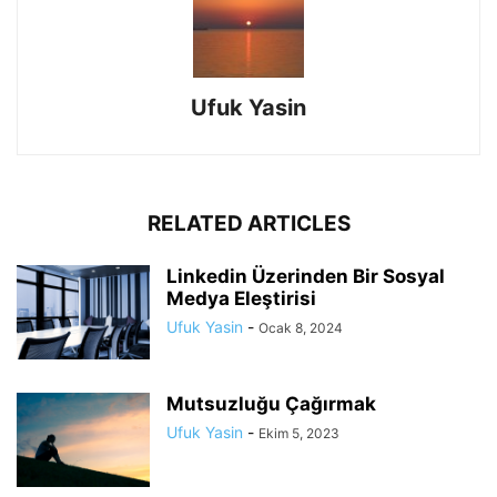
Ufuk Yasin
RELATED ARTICLES
Linkedin Üzerinden Bir Sosyal
Medya Eleştirisi
Ufuk Yasin
-
Ocak 8, 2024
Mutsuzluğu Çağırmak
Ufuk Yasin
-
Ekim 5, 2023