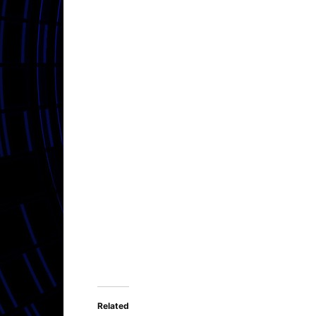
Related