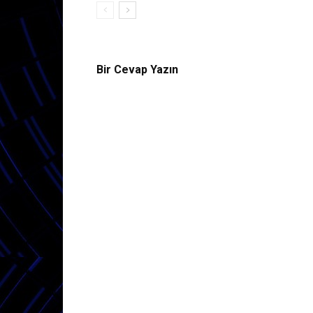
Bir Cevap Yazın