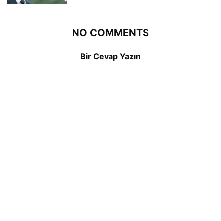
NO COMMENTS
Bir Cevap Yazın