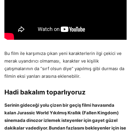
Bu film ile karşımıza çıkan yeni karakterlerin ilgi çekici ve
merak uyandırıcı olmaması, karakter ve kişilik
çatışmalarının da “sırf olsun diye” yapılmış gibi durması da
filmin eksi yanları arasına eklenebilir.
Hadi bakalım toparlıyoruz
Serinin gideceği yolu çizen bir geçiş filmi havasında
kalan Jurassic World Yıkılmış Krallık (Fallen Kingdom)
sinemada dinozor izlemek isteyenler için gayet güzel
dakikalar vadediyor. Bundan fazlasını bekleyenler için ise