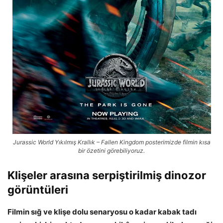
Jurassic World Yıkılmış Krallık – Fallen Kingdom posterimizde filmin kısa
bir özetini görebiliyoruz.
Klişeler arasına serpiştirilmiş dinozor
görüntüleri
Filmin sığ ve klişe dolu senaryosu o kadar kabak tadı