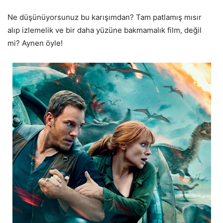
Ne düşünüyorsunuz bu karışımdan? Tam patlamış mısır
alıp izlemelik ve bir daha yüzüne bakmamalık film, değil
mi? Aynen öyle!