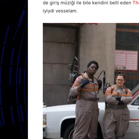
de giriş müziği ile bile kendini belli eden
Th
iyiydi vesselam.