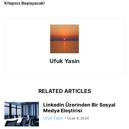
Kitapsız Başlayacak!
Ufuk Yasin
RELATED ARTICLES
Linkedin Üzerinden Bir Sosyal
Medya Eleştirisi
Ufuk Yasin
-
Ocak 8, 2024