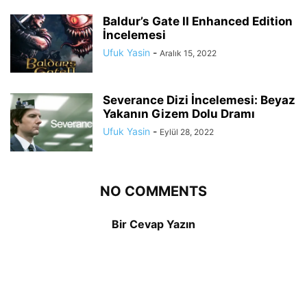
Baldur’s Gate II Enhanced Edition
İncelemesi
Ufuk Yasin
-
Aralık 15, 2022
Severance Dizi İncelemesi: Beyaz
Yakanın Gizem Dolu Dramı
Ufuk Yasin
-
Eylül 28, 2022
NO COMMENTS
Bir Cevap Yazın