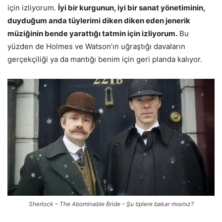
için izliyorum.
İyi bir kurgunun, iyi bir sanat yönetiminin,
duyduğum anda tüylerimi diken diken eden jenerik
müziğinin bende yarattığı tatmin için izliyorum.
Bu
yüzden de Holmes ve Watson’ın uğraştığı davaların
gerçekçiliği ya da mantığı benim için geri planda kalıyor.
Sherlock – The Abominable Bride – Şu tiplere bakar mısınız?