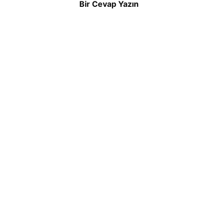
Bir Cevap Yazın