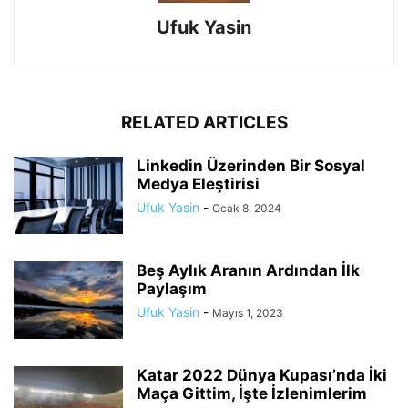
Ufuk Yasin
RELATED ARTICLES
Linkedin Üzerinden Bir Sosyal
Medya Eleştirisi
Ufuk Yasin
-
Ocak 8, 2024
Beş Aylık Aranın Ardından İlk
Paylaşım
Ufuk Yasin
-
Mayıs 1, 2023
Katar 2022 Dünya Kupası’nda İki
Maça Gittim, İşte İzlenimlerim