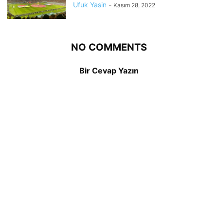
Ufuk Yasin
-
Kasım 28, 2022
NO COMMENTS
Bir Cevap Yazın