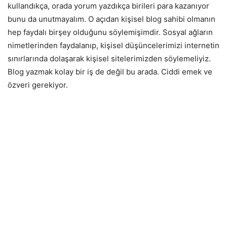
kullandıkça, orada yorum yazdıkça birileri para kazanıyor
bunu da unutmayalım. O açıdan kişisel blog sahibi olmanın
hep faydalı birşey olduğunu söylemişimdir. Sosyal ağların
nimetlerinden faydalanıp, kişisel düşüncelerimizi internetin
sınırlarında dolaşarak kişisel sitelerimizden söylemeliyiz.
Blog yazmak kolay bir iş de değil bu arada. Ciddi emek ve
özveri gerekiyor.