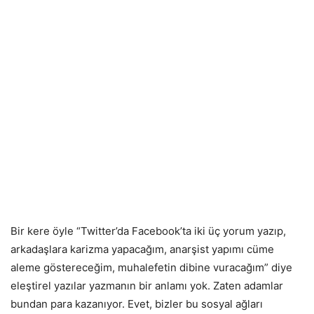
Bir kere öyle “Twitter’da Facebook’ta iki üç yorum yazıp,
arkadaşlara karizma yapacağım, anarşist yapımı cüme
aleme göstereceğim, muhalefetin dibine vuracağım” diye
eleştirel yazılar yazmanın bir anlamı yok. Zaten adamlar
bundan para kazanıyor. Evet, bizler bu sosyal ağları