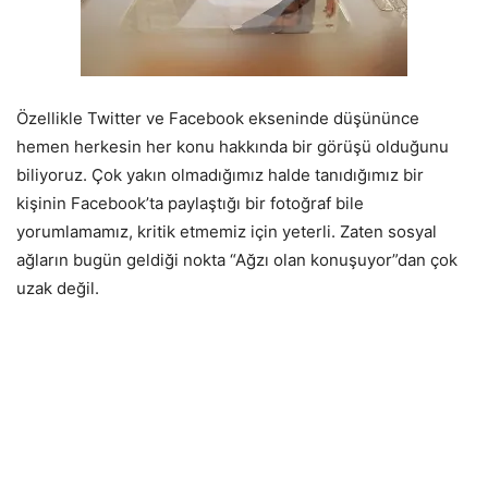
Özellikle Twitter ve Facebook ekseninde düşününce
hemen herkesin her konu hakkında bir görüşü olduğunu
biliyoruz. Çok yakın olmadığımız halde tanıdığımız bir
kişinin Facebook’ta paylaştığı bir fotoğraf bile
yorumlamamız, kritik etmemiz için yeterli. Zaten sosyal
ağların bugün geldiği nokta “Ağzı olan konuşuyor”dan çok
uzak değil.