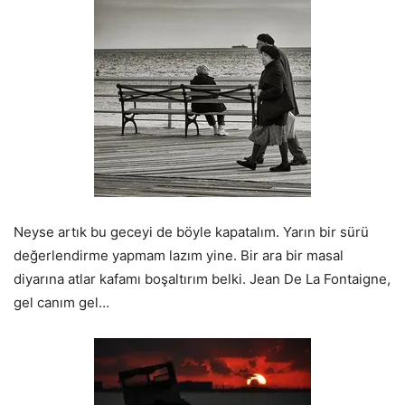
Neyse artık bu geceyi de böyle kapatalım. Yarın bir sürü
değerlendirme yapmam lazım yine. Bir ara bir masal
diyarına atlar kafamı boşaltırım belki. Jean De La Fontaigne,
gel canım gel…