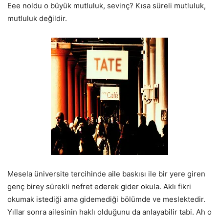
Eee noldu o büyük mutluluk, sevinç? Kısa süreli mutluluk,
mutluluk değildir.
Mesela üniversite tercihinde aile baskısı ile bir yere giren
genç birey sürekli nefret ederek gider okula. Aklı fikri
okumak istediği ama gidemediği bölümde ve meslektedir.
Yıllar sonra ailesinin haklı olduğunu da anlayabilir tabi. Ah o