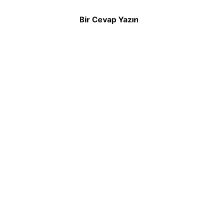
Bir Cevap Yazın