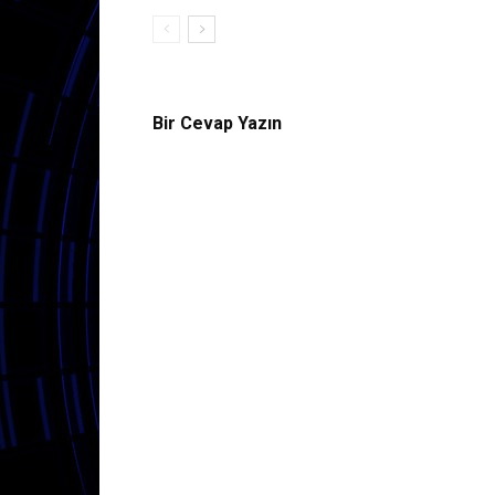
Bir Cevap Yazın