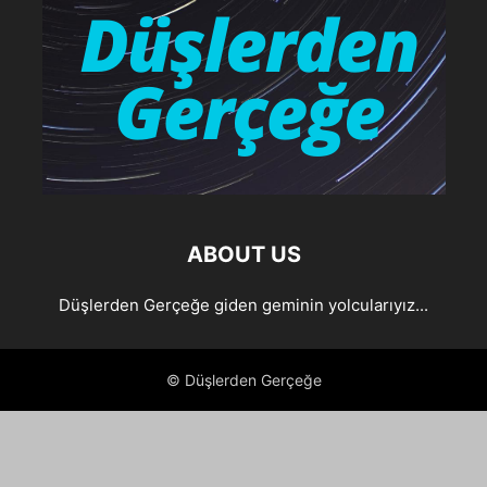
ABOUT US
Düşlerden Gerçeğe giden geminin yolcularıyız...
© Düşlerden Gerçeğe