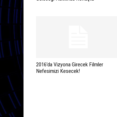
2016’da Vizyona Girecek Filmler
Nefesimizi Kesecek!