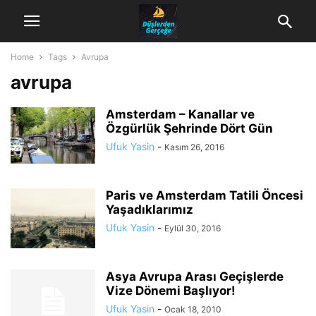
Home
Tags
Avrupa
avrupa
Amsterdam – Kanallar ve
Özgürlük Şehrinde Dört Gün
Ufuk Yasin
-
Kasım 26, 2016
Paris ve Amsterdam Tatili Öncesi
Yaşadıklarımız
Ufuk Yasin
-
Eylül 30, 2016
Asya Avrupa Arası Geçişlerde
Vize Dönemi Başlıyor!
Ufuk Yasin
-
Ocak 18, 2010